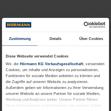
Zustimmung
Details
Über Cookies
Diese Webseite verwendet Cookies
Wir, die
Hörmann KG Verkaufsgesellschaft
, verwenden
Cookies, um Inhalte und Anzeigen zu personalisieren,
Funktionen für soziale Medien anbieten zu können und
die Zugriffe auf unserer Website zu analysieren.
Außerdem geben wir Informationen zu Ihrer Verwendung
unserer Website an unsere Partner für soziale Medien,
Werbung und Analysen weiter. Unsere Partner führen
diese Informationen möglicherweise mit weiteren Daten