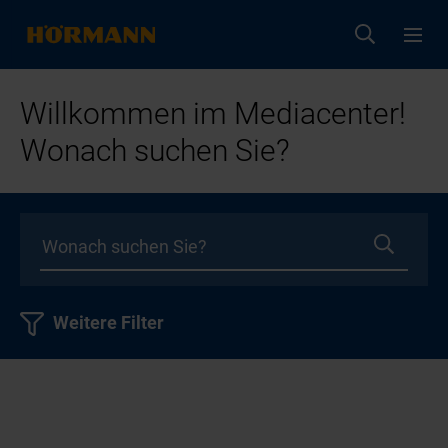
Willkommen im Mediacenter!
Wonach suchen Sie?
Weitere Filter