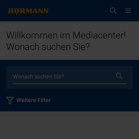
Willkommen im Mediacenter!
Wonach suchen Sie?
Weitere Filter