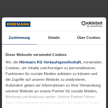
Zustimmung
Details
Über Cookies
Diese Webseite verwendet Cookies
Wir, die
Hörmann KG Verkaufsgesellschaft
, verwenden
Cookies, um Inhalte und Anzeigen zu personalisieren,
Funktionen für soziale Medien anbieten zu können und
die Zugriffe auf unserer Website zu analysieren.
Außerdem geben wir Informationen zu Ihrer Verwendung
unserer Website an unsere Partner für soziale Medien,
Werbung und Analysen weiter. Unsere Partner führen
diese Informationen möglicherweise mit weiteren Daten