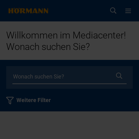
Willkommen im Mediacenter!
Wonach suchen Sie?
Weitere Filter