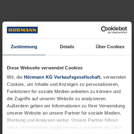
Zustimmung
Details
Über Cookies
Diese Webseite verwendet Cookies
Wir, die
Hörmann KG Verkaufsgesellschaft
, verwenden
Cookies, um Inhalte und Anzeigen zu personalisieren,
Funktionen für soziale Medien anbieten zu können und
die Zugriffe auf unserer Website zu analysieren.
Außerdem geben wir Informationen zu Ihrer Verwendung
unserer Website an unsere Partner für soziale Medien,
Werbung und Analysen weiter. Unsere Partner führen
diese Informationen möglicherweise mit weiteren Daten