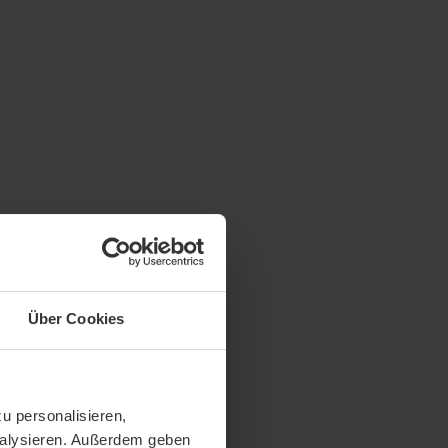
Über Cookies
u personalisieren,
analysieren. Außerdem geben