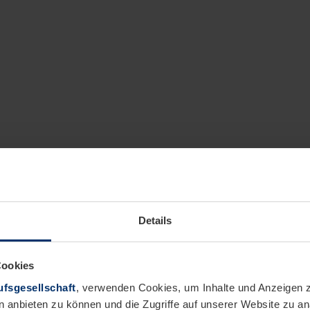
Details
Cookies
fsgesellschaft
, verwenden Cookies, um Inhalte und Anzeigen z
n anbieten zu können und die Zugriffe auf unserer Website zu 