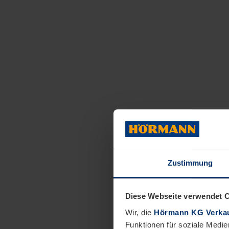
Zustimmung
Diese Webseite verwendet 
Wir, die
Hörmann KG Verkau
Funktionen für soziale Medie