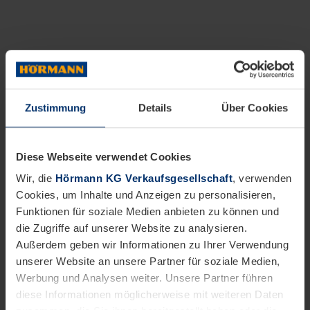
Zustimmung
Details
Über Cookies
Diese Webseite verwendet Cookies
Wir, die
Hörmann KG Verkaufsgesellschaft
, verwenden
Cookies, um Inhalte und Anzeigen zu personalisieren,
Funktionen für soziale Medien anbieten zu können und
die Zugriffe auf unserer Website zu analysieren.
Außerdem geben wir Informationen zu Ihrer Verwendung
unserer Website an unsere Partner für soziale Medien,
Werbung und Analysen weiter. Unsere Partner führen
diese Informationen möglicherweise mit weiteren Daten