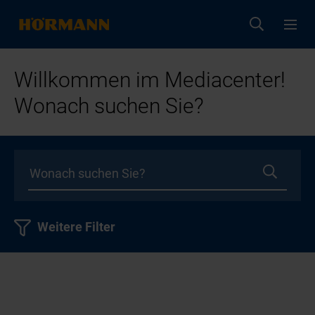
Willkommen im Mediacenter!
Wonach suchen Sie?
Weitere Filter