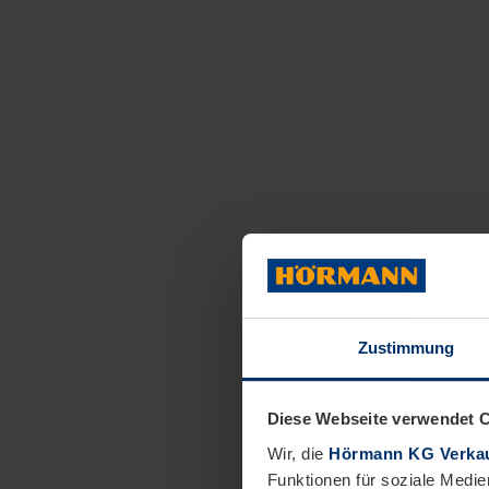
Zustimmung
Diese Webseite verwendet 
Wir, die
Hörmann KG Verkau
Funktionen für soziale Medie