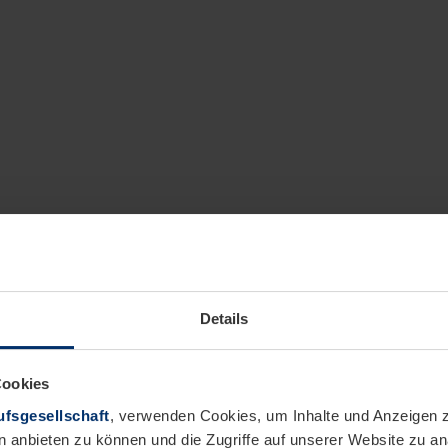
Details
Cookies
fsgesellschaft
, verwenden Cookies, um Inhalte und Anzeigen z
n anbieten zu können und die Zugriffe auf unserer Website zu 