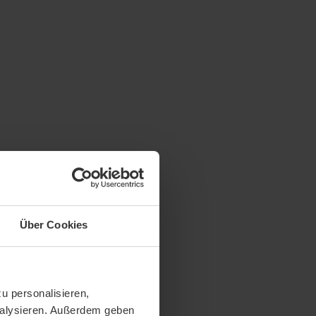
Über Cookies
u personalisieren,
analysieren. Außerdem geben