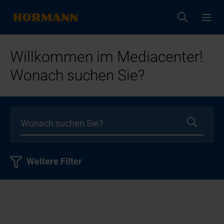
Willkommen im Mediacenter!
Wonach suchen Sie?
Weitere Filter