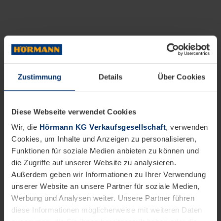
Zustimmung
Details
Über Cookies
Diese Webseite verwendet Cookies
Wir, die
Hörmann KG Verkaufsgesellschaft
, verwenden
Cookies, um Inhalte und Anzeigen zu personalisieren,
Funktionen für soziale Medien anbieten zu können und
die Zugriffe auf unserer Website zu analysieren.
Außerdem geben wir Informationen zu Ihrer Verwendung
unserer Website an unsere Partner für soziale Medien,
Werbung und Analysen weiter. Unsere Partner führen
diese Informationen möglicherweise mit weiteren Daten