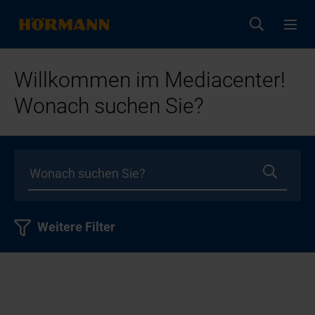
Willkommen im Mediacenter!
Wonach suchen Sie?
Weitere Filter