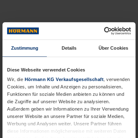
Zustimmung
Details
Über Cookies
Diese Webseite verwendet Cookies
Wir, die
Hörmann KG Verkaufsgesellschaft
, verwenden
Cookies, um Inhalte und Anzeigen zu personalisieren,
Funktionen für soziale Medien anbieten zu können und
die Zugriffe auf unserer Website zu analysieren.
Außerdem geben wir Informationen zu Ihrer Verwendung
unserer Website an unsere Partner für soziale Medien,
Werbung und Analysen weiter. Unsere Partner führen
diese Informationen möglicherweise mit weiteren Daten