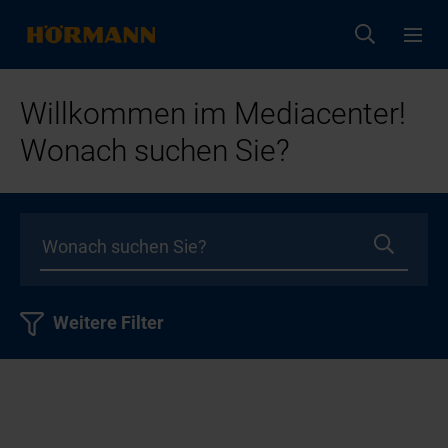
Willkommen im Mediacenter!
Wonach suchen Sie?
Weitere Filter