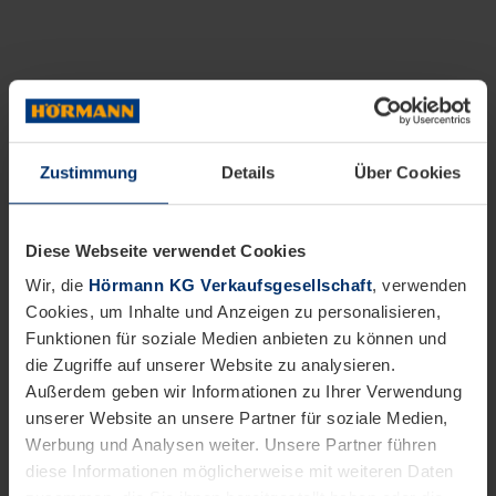
Zustimmung
Details
Über Cookies
Diese Webseite verwendet Cookies
Wir, die
Hörmann KG Verkaufsgesellschaft
, verwenden
Cookies, um Inhalte und Anzeigen zu personalisieren,
Funktionen für soziale Medien anbieten zu können und
die Zugriffe auf unserer Website zu analysieren.
Außerdem geben wir Informationen zu Ihrer Verwendung
unserer Website an unsere Partner für soziale Medien,
Werbung und Analysen weiter. Unsere Partner führen
diese Informationen möglicherweise mit weiteren Daten