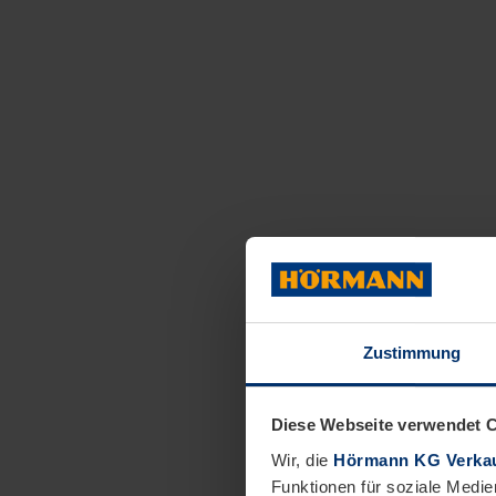
Zustimmung
Diese Webseite verwendet 
Wir, die
Hörmann KG Verkau
Funktionen für soziale Medie