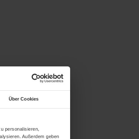
Über Cookies
u personalisieren,
analysieren. Außerdem geben