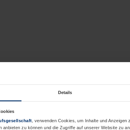
Details
Cookies
fsgesellschaft
, verwenden Cookies, um Inhalte und Anzeigen z
n anbieten zu können und die Zugriffe auf unserer Website zu 