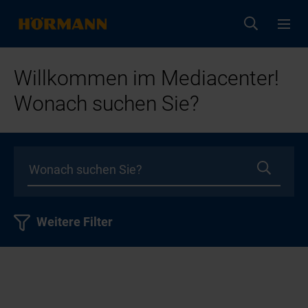
Willkommen im Mediacenter!
Wonach suchen Sie?
Weitere Filter