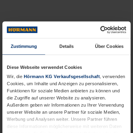
Zustimmung
Details
Über Cookies
Diese Webseite verwendet Cookies
Wir, die
Hörmann KG Verkaufsgesellschaft
, verwenden
Cookies, um Inhalte und Anzeigen zu personalisieren,
Funktionen für soziale Medien anbieten zu können und
die Zugriffe auf unserer Website zu analysieren.
Außerdem geben wir Informationen zu Ihrer Verwendung
unserer Website an unsere Partner für soziale Medien,
Werbung und Analysen weiter. Unsere Partner führen
diese Informationen möglicherweise mit weiteren Daten