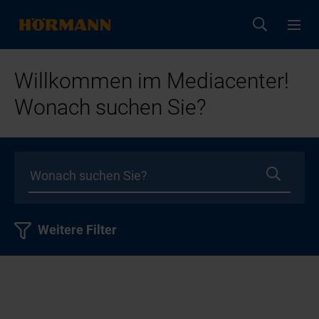
Willkommen im Mediacenter!
Wonach suchen Sie?
Weitere Filter