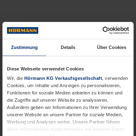
Zustimmung
Details
Über Cookies
Diese Webseite verwendet Cookies
Wir, die
Hörmann KG Verkaufsgesellschaft
, verwenden
Cookies, um Inhalte und Anzeigen zu personalisieren,
Funktionen für soziale Medien anbieten zu können und
die Zugriffe auf unserer Website zu analysieren.
Außerdem geben wir Informationen zu Ihrer Verwendung
unserer Website an unsere Partner für soziale Medien,
Werbung und Analysen weiter. Unsere Partner führen
diese Informationen möglicherweise mit weiteren Daten