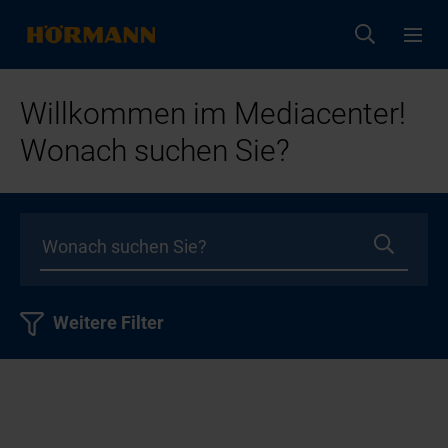
Willkommen im Mediacenter!
Wonach suchen Sie?
Weitere Filter