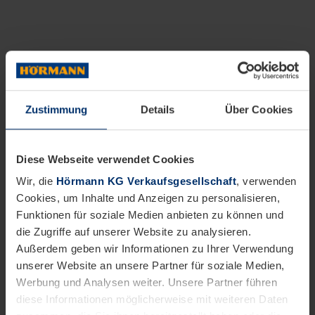
Zustimmung
Details
Über Cookies
Diese Webseite verwendet Cookies
Wir, die
Hörmann KG Verkaufsgesellschaft
, verwenden
Cookies, um Inhalte und Anzeigen zu personalisieren,
Funktionen für soziale Medien anbieten zu können und
die Zugriffe auf unserer Website zu analysieren.
Außerdem geben wir Informationen zu Ihrer Verwendung
unserer Website an unsere Partner für soziale Medien,
Werbung und Analysen weiter. Unsere Partner führen
diese Informationen möglicherweise mit weiteren Daten