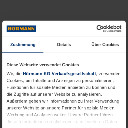
Zustimmung
Details
Über Cookies
Diese Webseite verwendet Cookies
Wir, die
Hörmann KG Verkaufsgesellschaft
, verwenden
Cookies, um Inhalte und Anzeigen zu personalisieren,
Funktionen für soziale Medien anbieten zu können und
die Zugriffe auf unserer Website zu analysieren.
Außerdem geben wir Informationen zu Ihrer Verwendung
unserer Website an unsere Partner für soziale Medien,
Werbung und Analysen weiter. Unsere Partner führen
diese Informationen möglicherweise mit weiteren Daten