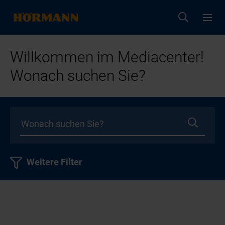
Willkommen im Mediacenter!
Wonach suchen Sie?
Weitere Filter