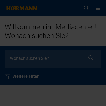
Willkommen im Mediacenter!
Wonach suchen Sie?
Weitere Filter