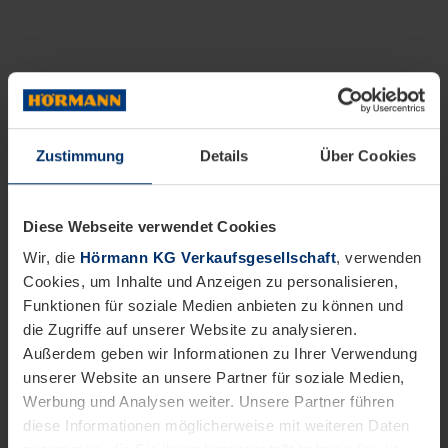
Zustimmung
Details
Über Cookies
Diese Webseite verwendet Cookies
Wir, die
Hörmann KG Verkaufsgesellschaft
, verwenden
Cookies, um Inhalte und Anzeigen zu personalisieren,
Funktionen für soziale Medien anbieten zu können und
die Zugriffe auf unserer Website zu analysieren.
Außerdem geben wir Informationen zu Ihrer Verwendung
unserer Website an unsere Partner für soziale Medien,
Werbung und Analysen weiter. Unsere Partner führen
diese Informationen möglicherweise mit weiteren Daten