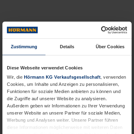
Zustimmung
Details
Über Cookies
Diese Webseite verwendet Cookies
Wir, die
Hörmann KG Verkaufsgesellschaft
, verwenden
Cookies, um Inhalte und Anzeigen zu personalisieren,
Funktionen für soziale Medien anbieten zu können und
die Zugriffe auf unserer Website zu analysieren.
Außerdem geben wir Informationen zu Ihrer Verwendung
unserer Website an unsere Partner für soziale Medien,
Werbung und Analysen weiter. Unsere Partner führen
diese Informationen möglicherweise mit weiteren Daten