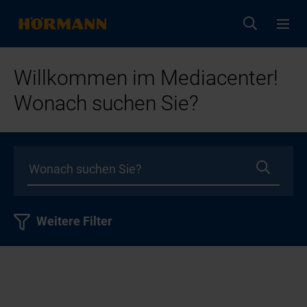
Willkommen im Mediacenter!
Wonach suchen Sie?
Weitere Filter