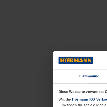
Zustimmung
Diese Webseite verwendet 
Wir, die
Hörmann KG Verkau
Funktionen für soziale Medie