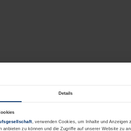
Details
Cookies
fsgesellschaft
, verwenden Cookies, um Inhalte und Anzeigen z
n anbieten zu können und die Zugriffe auf unserer Website zu 