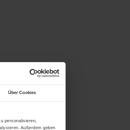
Über Cookies
u personalisieren,
analysieren. Außerdem geben