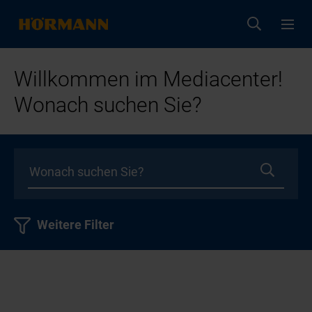
Willkommen im Mediacenter!
Wonach suchen Sie?
Weitere Filter