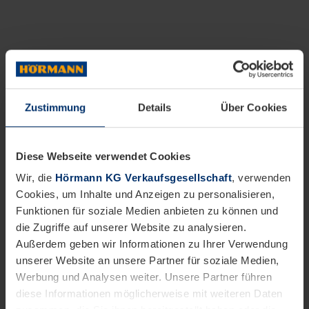
Zustimmung
Details
Über Cookies
Diese Webseite verwendet Cookies
Wir, die
Hörmann KG Verkaufsgesellschaft
, verwenden
Cookies, um Inhalte und Anzeigen zu personalisieren,
Funktionen für soziale Medien anbieten zu können und
die Zugriffe auf unserer Website zu analysieren.
Außerdem geben wir Informationen zu Ihrer Verwendung
unserer Website an unsere Partner für soziale Medien,
Werbung und Analysen weiter. Unsere Partner führen
diese Informationen möglicherweise mit weiteren Daten