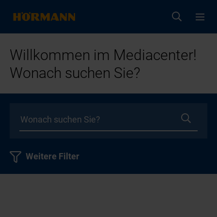
Willkommen im Mediacenter!
Wonach suchen Sie?
Weitere Filter