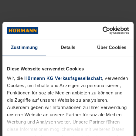
Zustimmung
Details
Über Cookies
Diese Webseite verwendet Cookies
Wir, die
Hörmann KG Verkaufsgesellschaft
, verwenden
Cookies, um Inhalte und Anzeigen zu personalisieren,
Funktionen für soziale Medien anbieten zu können und
die Zugriffe auf unserer Website zu analysieren.
Außerdem geben wir Informationen zu Ihrer Verwendung
unserer Website an unsere Partner für soziale Medien,
Werbung und Analysen weiter. Unsere Partner führen
diese Informationen möglicherweise mit weiteren Daten