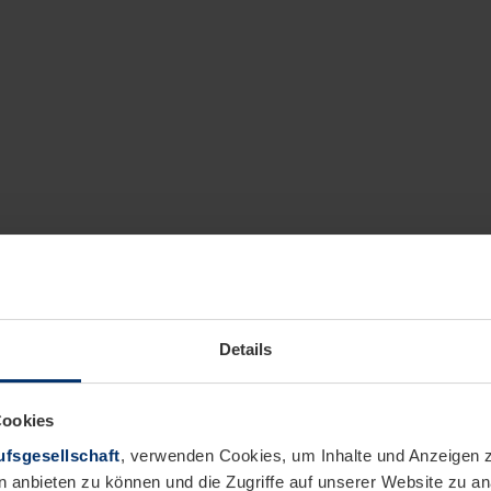
Details
Cookies
fsgesellschaft
, verwenden Cookies, um Inhalte und Anzeigen z
n anbieten zu können und die Zugriffe auf unserer Website zu 