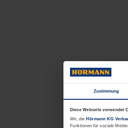
Zustimmung
Diese Webseite verwendet 
Wir, die
Hörmann KG Verkau
Funktionen für soziale Medie