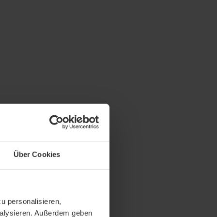
Über Cookies
u personalisieren,
analysieren. Außerdem geben