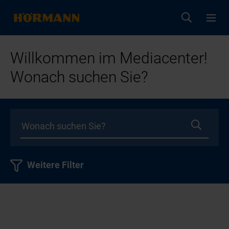
Willkommen im Mediacenter!
Wonach suchen Sie?
Weitere Filter