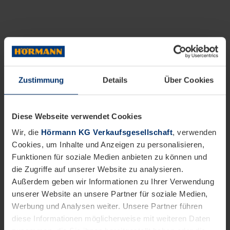
Zustimmung
Details
Über Cookies
Diese Webseite verwendet Cookies
Wir, die
Hörmann KG Verkaufsgesellschaft
, verwenden
Cookies, um Inhalte und Anzeigen zu personalisieren,
Funktionen für soziale Medien anbieten zu können und
die Zugriffe auf unserer Website zu analysieren.
Außerdem geben wir Informationen zu Ihrer Verwendung
unserer Website an unsere Partner für soziale Medien,
Werbung und Analysen weiter. Unsere Partner führen
diese Informationen möglicherweise mit weiteren Daten