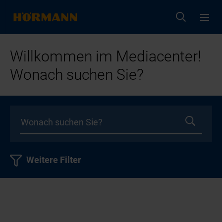
Willkommen im Mediacenter!
Wonach suchen Sie?
Weitere Filter