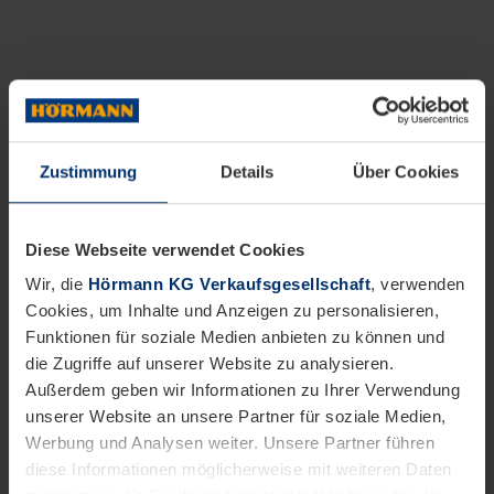
Zustimmung
Details
Über Cookies
Diese Webseite verwendet Cookies
Wir, die
Hörmann KG Verkaufsgesellschaft
, verwenden
Cookies, um Inhalte und Anzeigen zu personalisieren,
Funktionen für soziale Medien anbieten zu können und
die Zugriffe auf unserer Website zu analysieren.
Außerdem geben wir Informationen zu Ihrer Verwendung
unserer Website an unsere Partner für soziale Medien,
Werbung und Analysen weiter. Unsere Partner führen
diese Informationen möglicherweise mit weiteren Daten