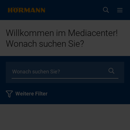
Willkommen im Mediacenter!
Wonach suchen Sie?
Weitere Filter