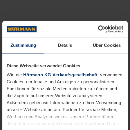
Zustimmung
Details
Über Cookies
Diese Webseite verwendet Cookies
Wir, die
Hörmann KG Verkaufsgesellschaft
, verwenden
Cookies, um Inhalte und Anzeigen zu personalisieren,
Funktionen für soziale Medien anbieten zu können und
die Zugriffe auf unserer Website zu analysieren.
Außerdem geben wir Informationen zu Ihrer Verwendung
unserer Website an unsere Partner für soziale Medien,
Werbung und Analysen weiter. Unsere Partner führen
diese Informationen möglicherweise mit weiteren Daten