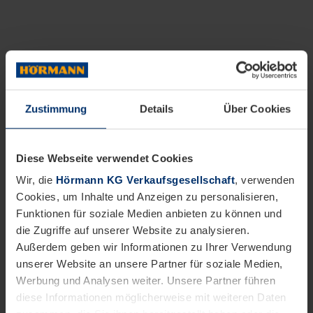
Zustimmung
Details
Über Cookies
Diese Webseite verwendet Cookies
Wir, die
Hörmann KG Verkaufsgesellschaft
, verwenden
Cookies, um Inhalte und Anzeigen zu personalisieren,
Funktionen für soziale Medien anbieten zu können und
die Zugriffe auf unserer Website zu analysieren.
Außerdem geben wir Informationen zu Ihrer Verwendung
unserer Website an unsere Partner für soziale Medien,
Werbung und Analysen weiter. Unsere Partner führen
diese Informationen möglicherweise mit weiteren Daten