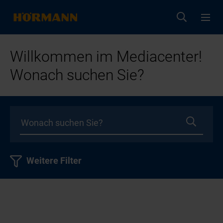
Willkommen im Mediacenter!
Wonach suchen Sie?
Weitere Filter