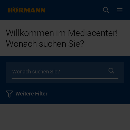
Willkommen im Mediacenter!
Wonach suchen Sie?
Weitere Filter