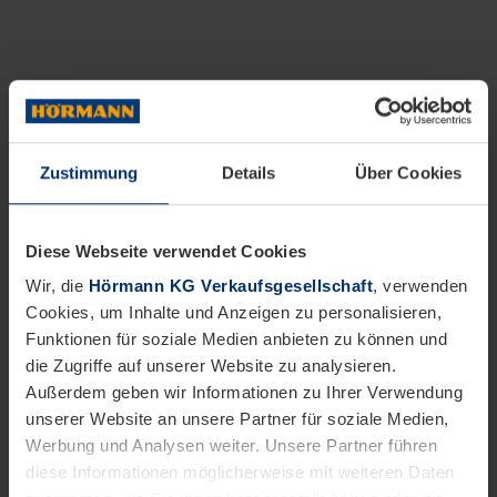
Zustimmung
Details
Über Cookies
Diese Webseite verwendet Cookies
Wir, die
Hörmann KG Verkaufsgesellschaft
, verwenden
Cookies, um Inhalte und Anzeigen zu personalisieren,
Funktionen für soziale Medien anbieten zu können und
die Zugriffe auf unserer Website zu analysieren.
Außerdem geben wir Informationen zu Ihrer Verwendung
unserer Website an unsere Partner für soziale Medien,
Werbung und Analysen weiter. Unsere Partner führen
diese Informationen möglicherweise mit weiteren Daten