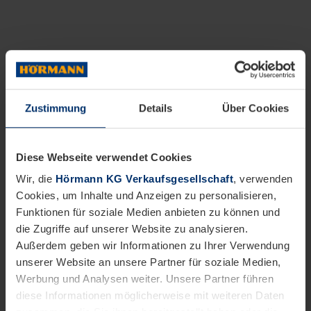
Zustimmung
Details
Über Cookies
Diese Webseite verwendet Cookies
Wir, die
Hörmann KG Verkaufsgesellschaft
, verwenden
Cookies, um Inhalte und Anzeigen zu personalisieren,
Funktionen für soziale Medien anbieten zu können und
die Zugriffe auf unserer Website zu analysieren.
Außerdem geben wir Informationen zu Ihrer Verwendung
unserer Website an unsere Partner für soziale Medien,
Werbung und Analysen weiter. Unsere Partner führen
diese Informationen möglicherweise mit weiteren Daten