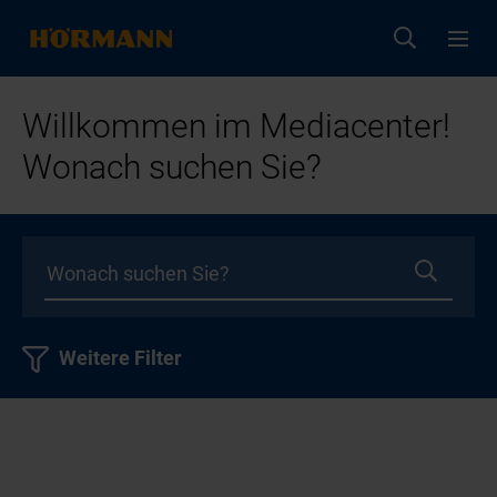
Willkommen im Mediacenter!
Wonach suchen Sie?
Weitere Filter