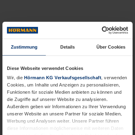
Zustimmung
Details
Über Cookies
Diese Webseite verwendet Cookies
Wir, die
Hörmann KG Verkaufsgesellschaft
, verwenden
Cookies, um Inhalte und Anzeigen zu personalisieren,
Funktionen für soziale Medien anbieten zu können und
die Zugriffe auf unserer Website zu analysieren.
Außerdem geben wir Informationen zu Ihrer Verwendung
unserer Website an unsere Partner für soziale Medien,
Werbung und Analysen weiter. Unsere Partner führen
diese Informationen möglicherweise mit weiteren Daten