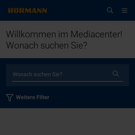
Willkommen im Mediacenter!
Wonach suchen Sie?
Weitere Filter