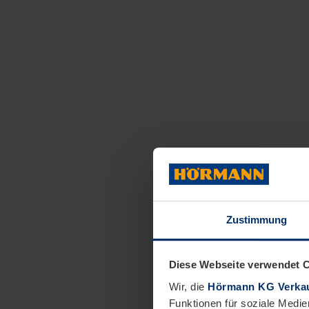
Zustimmung
Diese Webseite verwendet 
Wir, die
Hörmann KG Verkau
Funktionen für soziale Medie