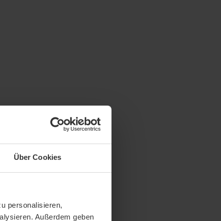
Über Cookies
u personalisieren,
analysieren. Außerdem geben