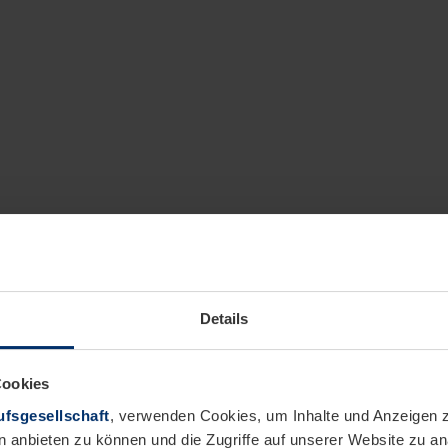
Details
Cookies
fsgesellschaft
, verwenden Cookies, um Inhalte und Anzeigen z
n anbieten zu können und die Zugriffe auf unserer Website zu 