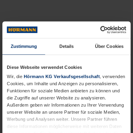
Zustimmung
Details
Über Cookies
Diese Webseite verwendet Cookies
Wir, die
Hörmann KG Verkaufsgesellschaft
, verwenden
Cookies, um Inhalte und Anzeigen zu personalisieren,
Funktionen für soziale Medien anbieten zu können und
die Zugriffe auf unserer Website zu analysieren.
Außerdem geben wir Informationen zu Ihrer Verwendung
unserer Website an unsere Partner für soziale Medien,
Werbung und Analysen weiter. Unsere Partner führen
diese Informationen möglicherweise mit weiteren Daten