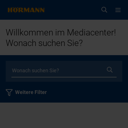
Willkommen im Mediacenter!
Wonach suchen Sie?
Weitere Filter