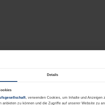
Details
Cookies
fsgesellschaft
, verwenden Cookies, um Inhalte und Anzeigen z
n anbieten zu können und die Zugriffe auf unserer Website zu 