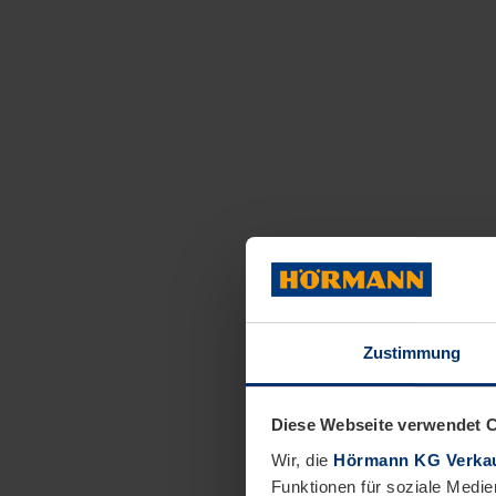
Zustimmung
Diese Webseite verwendet 
Wir, die
Hörmann KG Verkau
Funktionen für soziale Medie