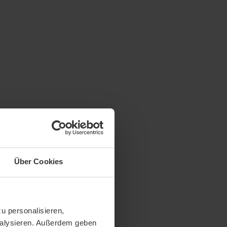
Über Cookies
u personalisieren,
analysieren. Außerdem geben