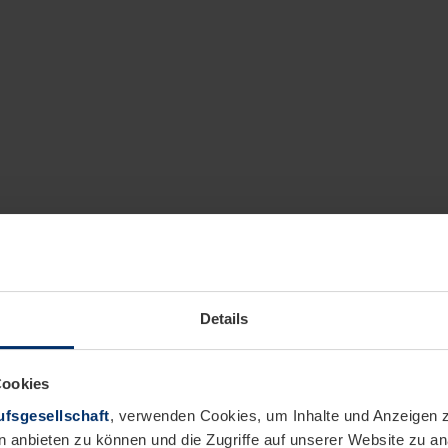
Details
Cookies
fsgesellschaft
, verwenden Cookies, um Inhalte und Anzeigen z
n anbieten zu können und die Zugriffe auf unserer Website zu 