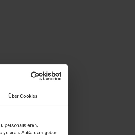
Über Cookies
u personalisieren,
analysieren. Außerdem geben