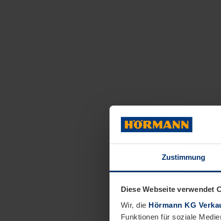
Zustimmung
Diese Webseite verwendet 
Wir, die
Hörmann KG Verkau
Funktionen für soziale Medie