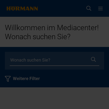
Willkommen im Mediacenter!
Wonach suchen Sie?
Weitere Filter