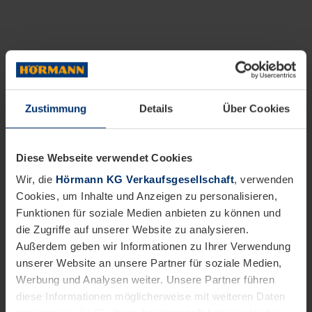
Zustimmung
Details
Über Cookies
Diese Webseite verwendet Cookies
Wir, die
Hörmann KG Verkaufsgesellschaft
, verwenden
Cookies, um Inhalte und Anzeigen zu personalisieren,
Funktionen für soziale Medien anbieten zu können und
die Zugriffe auf unserer Website zu analysieren.
Außerdem geben wir Informationen zu Ihrer Verwendung
unserer Website an unsere Partner für soziale Medien,
Werbung und Analysen weiter. Unsere Partner führen
diese Informationen möglicherweise mit weiteren Daten