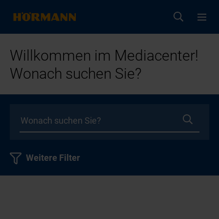
Willkommen im Mediacenter!
Wonach suchen Sie?
Weitere Filter