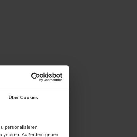
Über Cookies
u personalisieren,
analysieren. Außerdem geben