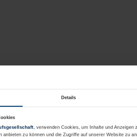
Details
Cookies
fsgesellschaft
, verwenden Cookies, um Inhalte und Anzeigen z
n anbieten zu können und die Zugriffe auf unserer Website zu 