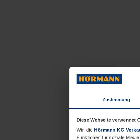
Zustimmung
Diese Webseite verwendet 
Wir, die
Hörmann KG Verkau
Funktionen für soziale Medie