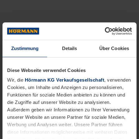
Zustimmung
Details
Über Cookies
Diese Webseite verwendet Cookies
Wir, die
Hörmann KG Verkaufsgesellschaft
, verwenden
Cookies, um Inhalte und Anzeigen zu personalisieren,
Funktionen für soziale Medien anbieten zu können und
die Zugriffe auf unserer Website zu analysieren.
Außerdem geben wir Informationen zu Ihrer Verwendung
unserer Website an unsere Partner für soziale Medien,
Werbung und Analysen weiter. Unsere Partner führen
diese Informationen möglicherweise mit weiteren Daten