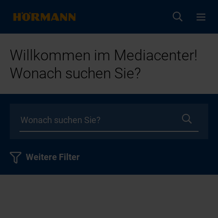
Willkommen im Mediacenter!
Wonach suchen Sie?
Weitere Filter