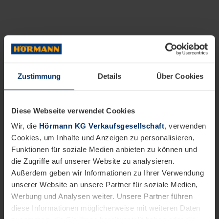
Zustimmung
Details
Über Cookies
Diese Webseite verwendet Cookies
Wir, die
Hörmann KG Verkaufsgesellschaft
, verwenden
Cookies, um Inhalte und Anzeigen zu personalisieren,
Funktionen für soziale Medien anbieten zu können und
die Zugriffe auf unserer Website zu analysieren.
Außerdem geben wir Informationen zu Ihrer Verwendung
unserer Website an unsere Partner für soziale Medien,
Werbung und Analysen weiter. Unsere Partner führen
diese Informationen möglicherweise mit weiteren Daten