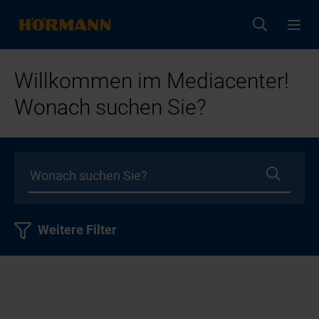
Willkommen im Mediacenter!
Wonach suchen Sie?
Weitere Filter