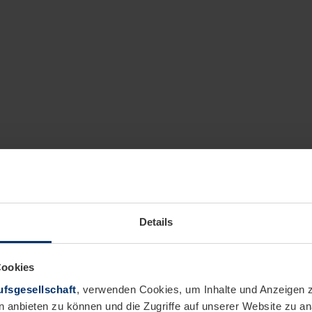
Details
Cookies
fsgesellschaft
, verwenden Cookies, um Inhalte und Anzeigen z
n anbieten zu können und die Zugriffe auf unserer Website zu 