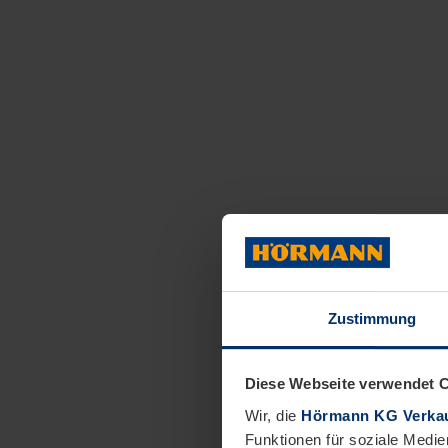
Zustimmung
Diese Webseite verwendet 
Wir, die
Hörmann KG Verkau
Funktionen für soziale Medie