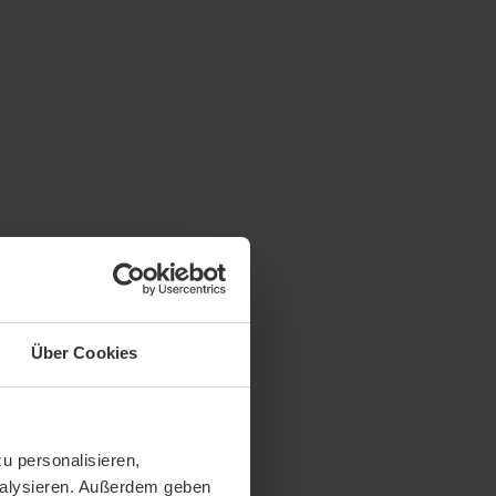
Über Cookies
u personalisieren,
analysieren. Außerdem geben