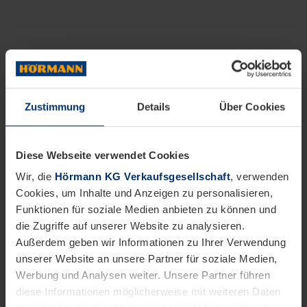
Zustimmung
Details
Über Cookies
Diese Webseite verwendet Cookies
Wir, die
Hörmann KG Verkaufsgesellschaft
, verwenden
Cookies, um Inhalte und Anzeigen zu personalisieren,
Funktionen für soziale Medien anbieten zu können und
die Zugriffe auf unserer Website zu analysieren.
Außerdem geben wir Informationen zu Ihrer Verwendung
unserer Website an unsere Partner für soziale Medien,
Werbung und Analysen weiter. Unsere Partner führen
diese Informationen möglicherweise mit weiteren Daten