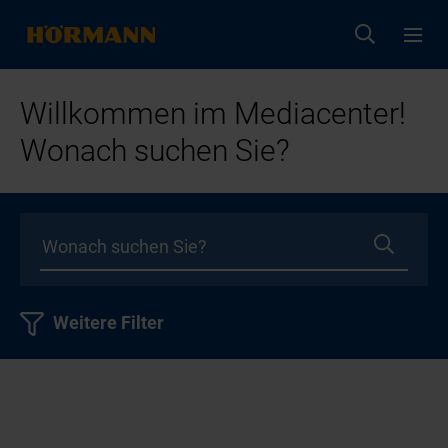
Willkommen im Mediacenter!
Wonach suchen Sie?
Weitere Filter