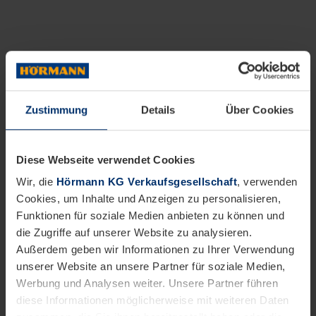
Zustimmung
Details
Über Cookies
Diese Webseite verwendet Cookies
Wir, die
Hörmann KG Verkaufsgesellschaft
, verwenden
Cookies, um Inhalte und Anzeigen zu personalisieren,
Funktionen für soziale Medien anbieten zu können und
die Zugriffe auf unserer Website zu analysieren.
Außerdem geben wir Informationen zu Ihrer Verwendung
unserer Website an unsere Partner für soziale Medien,
Werbung und Analysen weiter. Unsere Partner führen
diese Informationen möglicherweise mit weiteren Daten