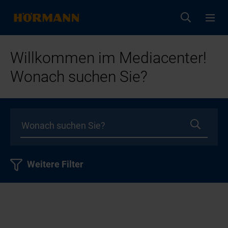
Willkommen im Mediacenter!
Wonach suchen Sie?
Weitere Filter