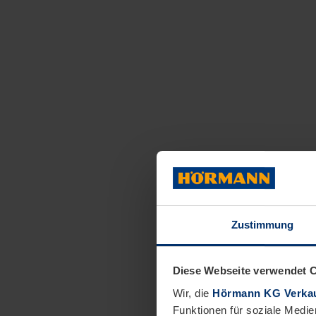
Zustimmung
Diese Webseite verwendet 
Wir, die
Hörmann KG Verkau
Funktionen für soziale Medie