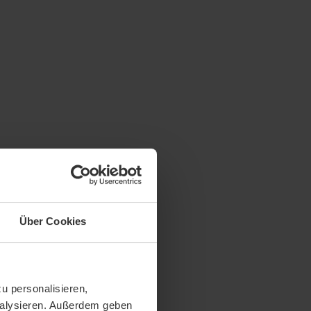
Über Cookies
u personalisieren,
analysieren. Außerdem geben