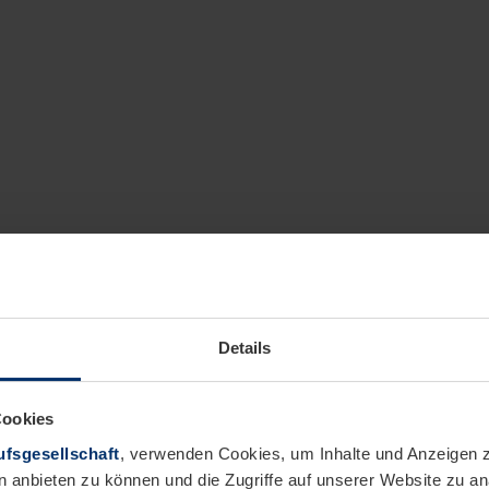
Details
Cookies
fsgesellschaft
, verwenden Cookies, um Inhalte und Anzeigen z
n anbieten zu können und die Zugriffe auf unserer Website zu 