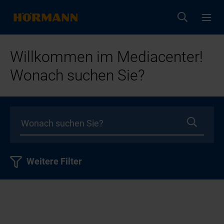
Willkommen im Mediacenter!
Wonach suchen Sie?
Weitere Filter