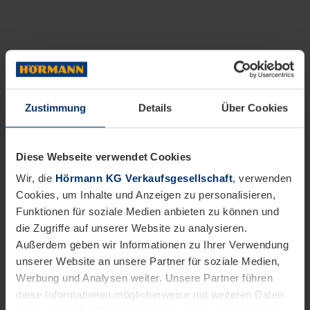
Zustimmung
Details
Über Cookies
Diese Webseite verwendet Cookies
Wir, die
Hörmann KG Verkaufsgesellschaft
, verwenden
Cookies, um Inhalte und Anzeigen zu personalisieren,
Funktionen für soziale Medien anbieten zu können und
die Zugriffe auf unserer Website zu analysieren.
Außerdem geben wir Informationen zu Ihrer Verwendung
unserer Website an unsere Partner für soziale Medien,
Werbung und Analysen weiter. Unsere Partner führen
diese Informationen möglicherweise mit weiteren Daten