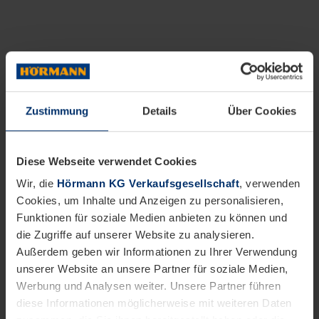
Zustimmung
Details
Über Cookies
Diese Webseite verwendet Cookies
Wir, die
Hörmann KG Verkaufsgesellschaft
, verwenden
Cookies, um Inhalte und Anzeigen zu personalisieren,
Funktionen für soziale Medien anbieten zu können und
die Zugriffe auf unserer Website zu analysieren.
Außerdem geben wir Informationen zu Ihrer Verwendung
unserer Website an unsere Partner für soziale Medien,
Werbung und Analysen weiter. Unsere Partner führen
diese Informationen möglicherweise mit weiteren Daten