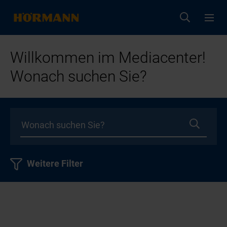
Willkommen im Mediacenter!
Wonach suchen Sie?
Weitere Filter