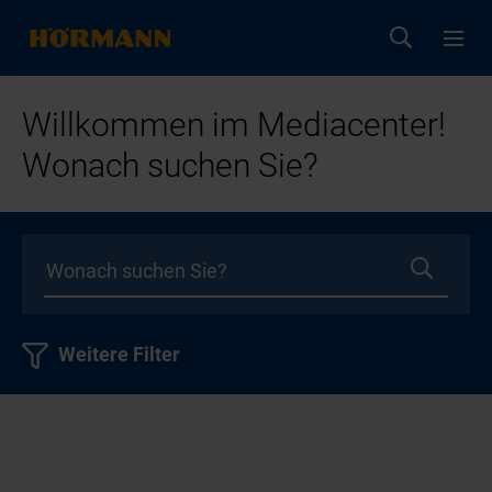
Willkommen im Mediacenter!
Wonach suchen Sie?
Weitere Filter