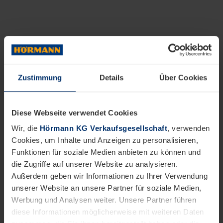
Zustimmung
Details
Über Cookies
Diese Webseite verwendet Cookies
Wir, die
Hörmann KG Verkaufsgesellschaft
, verwenden
Cookies, um Inhalte und Anzeigen zu personalisieren,
Funktionen für soziale Medien anbieten zu können und
die Zugriffe auf unserer Website zu analysieren.
Außerdem geben wir Informationen zu Ihrer Verwendung
unserer Website an unsere Partner für soziale Medien,
Werbung und Analysen weiter. Unsere Partner führen
diese Informationen möglicherweise mit weiteren Daten