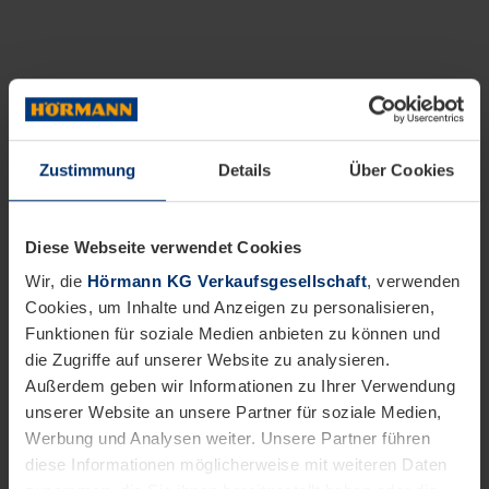
Zustimmung
Details
Über Cookies
Diese Webseite verwendet Cookies
Wir, die
Hörmann KG Verkaufsgesellschaft
, verwenden
Cookies, um Inhalte und Anzeigen zu personalisieren,
Funktionen für soziale Medien anbieten zu können und
die Zugriffe auf unserer Website zu analysieren.
Außerdem geben wir Informationen zu Ihrer Verwendung
unserer Website an unsere Partner für soziale Medien,
Werbung und Analysen weiter. Unsere Partner führen
diese Informationen möglicherweise mit weiteren Daten