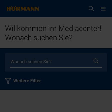
Willkommen im Mediacenter!
Wonach suchen Sie?
Weitere Filter