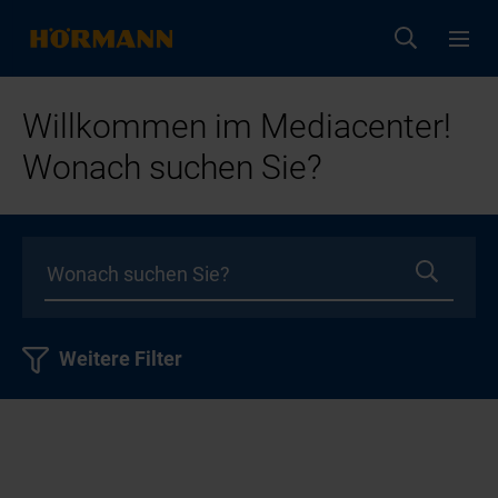
Willkommen im Mediacenter!
Wonach suchen Sie?
Weitere Filter