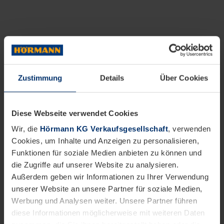
Zustimmung
Details
Über Cookies
Diese Webseite verwendet Cookies
Wir, die
Hörmann KG Verkaufsgesellschaft
, verwenden
Cookies, um Inhalte und Anzeigen zu personalisieren,
Funktionen für soziale Medien anbieten zu können und
die Zugriffe auf unserer Website zu analysieren.
Außerdem geben wir Informationen zu Ihrer Verwendung
unserer Website an unsere Partner für soziale Medien,
Werbung und Analysen weiter. Unsere Partner führen
diese Informationen möglicherweise mit weiteren Daten