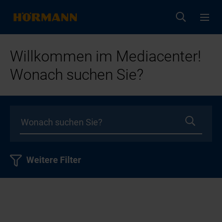
Willkommen im Mediacenter!
Wonach suchen Sie?
Weitere Filter