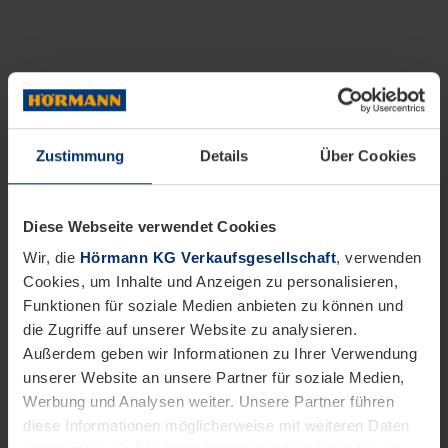
Zustimmung
Details
Über Cookies
Diese Webseite verwendet Cookies
Wir, die
Hörmann KG Verkaufsgesellschaft
, verwenden
Cookies, um Inhalte und Anzeigen zu personalisieren,
Funktionen für soziale Medien anbieten zu können und
die Zugriffe auf unserer Website zu analysieren.
Außerdem geben wir Informationen zu Ihrer Verwendung
unserer Website an unsere Partner für soziale Medien,
Werbung und Analysen weiter. Unsere Partner führen
diese Informationen möglicherweise mit weiteren Daten