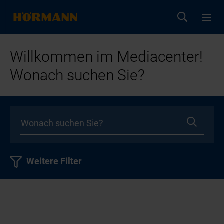
Willkommen im Mediacenter!
Wonach suchen Sie?
Weitere Filter