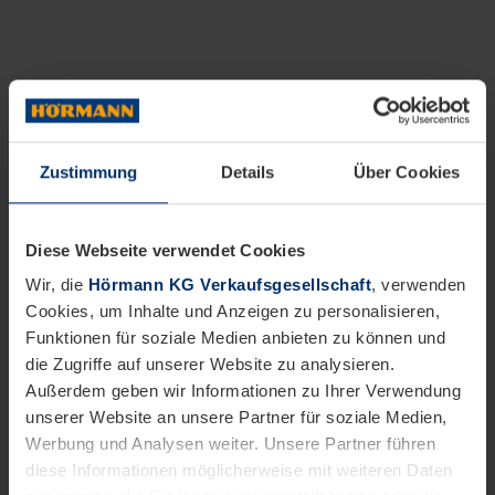
Zustimmung
Details
Über Cookies
Diese Webseite verwendet Cookies
Wir, die
Hörmann KG Verkaufsgesellschaft
, verwenden
Cookies, um Inhalte und Anzeigen zu personalisieren,
Funktionen für soziale Medien anbieten zu können und
die Zugriffe auf unserer Website zu analysieren.
Außerdem geben wir Informationen zu Ihrer Verwendung
unserer Website an unsere Partner für soziale Medien,
Werbung und Analysen weiter. Unsere Partner führen
diese Informationen möglicherweise mit weiteren Daten