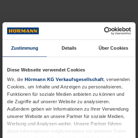
Zustimmung
Details
Über Cookies
Diese Webseite verwendet Cookies
Wir, die
Hörmann KG Verkaufsgesellschaft
, verwenden
Cookies, um Inhalte und Anzeigen zu personalisieren,
Funktionen für soziale Medien anbieten zu können und
die Zugriffe auf unserer Website zu analysieren.
Außerdem geben wir Informationen zu Ihrer Verwendung
unserer Website an unsere Partner für soziale Medien,
Werbung und Analysen weiter. Unsere Partner führen
diese Informationen möglicherweise mit weiteren Daten