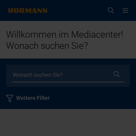
Willkommen im Mediacenter!
Wonach suchen Sie?
Weitere Filter