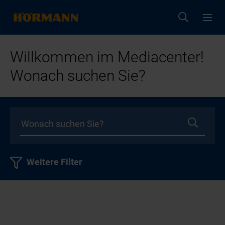
Willkommen im Mediacenter!
Wonach suchen Sie?
Weitere Filter