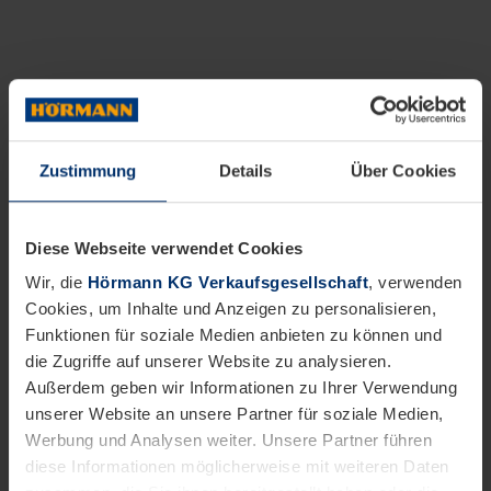
Zustimmung
Details
Über Cookies
Diese Webseite verwendet Cookies
Wir, die
Hörmann KG Verkaufsgesellschaft
, verwenden
Cookies, um Inhalte und Anzeigen zu personalisieren,
Funktionen für soziale Medien anbieten zu können und
die Zugriffe auf unserer Website zu analysieren.
Außerdem geben wir Informationen zu Ihrer Verwendung
unserer Website an unsere Partner für soziale Medien,
Werbung und Analysen weiter. Unsere Partner führen
diese Informationen möglicherweise mit weiteren Daten