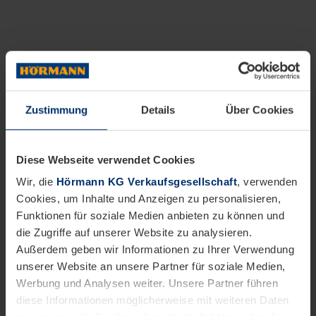
Zustimmung
Details
Über Cookies
Diese Webseite verwendet Cookies
Wir, die
Hörmann KG Verkaufsgesellschaft
, verwenden
Cookies, um Inhalte und Anzeigen zu personalisieren,
Funktionen für soziale Medien anbieten zu können und
die Zugriffe auf unserer Website zu analysieren.
Außerdem geben wir Informationen zu Ihrer Verwendung
unserer Website an unsere Partner für soziale Medien,
Werbung und Analysen weiter. Unsere Partner führen
diese Informationen möglicherweise mit weiteren Daten