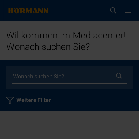
Willkommen im Mediacenter!
Wonach suchen Sie?
Weitere Filter